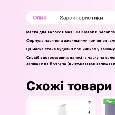
Опис
Характеристики
Маска для волосся Masil Hair Mask 8 Seconds
Формула насичена живильними компонентами,
Ця маска стане чудовим помічником у вашому 
Спосіб застосування:
нанесіть маску на воло
залиште на 8 секунд (допускається залишати 
Схожі товари
Лідер