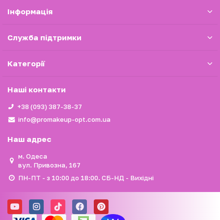
Iнформація
Служба підтримки
Категорії
Наші контакти
+38 (093) 387-38-37
info@promakeup-opt.com.ua
Наш адрес
м. Одеса
вул. Привозна, 167
ПН-ПТ - з 10:00 до 18:00. СБ-НД - Вихідні