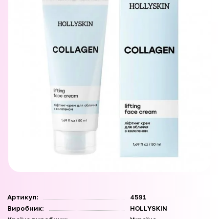
Артикул:
4591
Виробник:
HOLLYSKIN