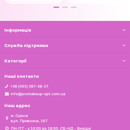
Iнформація
Служба підтримки
Категорії
Наші контакти
+38 (093) 387-38-37
info@promakeup-opt.com.ua
Наш адрес
м. Одеса
вул. Привозна, 167
ПН-ПТ - з 10:00 до 18:00. СБ-НД - Вихідні