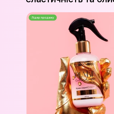
Лідер продажу