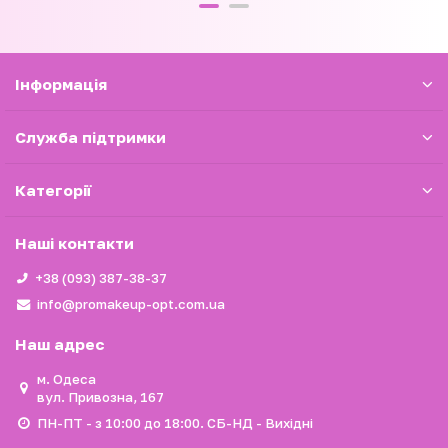
Iнформація
Служба підтримки
Категорії
Наші контакти
+38 (093) 387-38-37
info@promakeup-opt.com.ua
Наш адрес
м. Одеса
вул. Привозна, 167
ПН-ПТ - з 10:00 до 18:00. СБ-НД - Вихідні