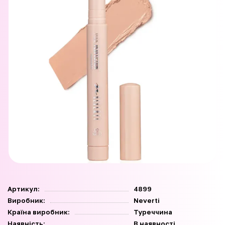
Артикул:
4899
Виробник:
Neverti
Країна виробник:
Туреччина
Наявність:
В наявності