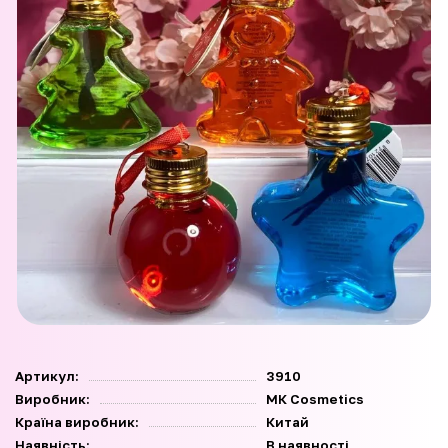
Артикул:
3910
Виробник:
МК Cosmetics
Країна виробник:
Китай
Наявність:
В наявності