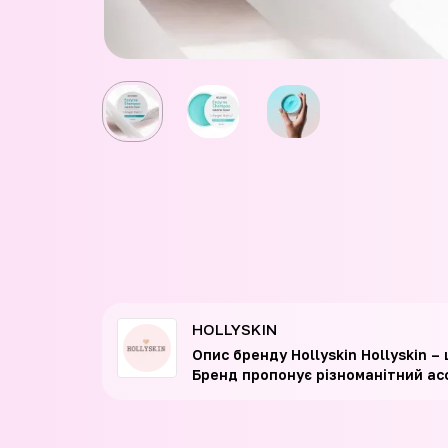
HOLLYSKIN
Опис бренду Hollyskin Hollyskin 
Бренд пропонує різноманітний ас