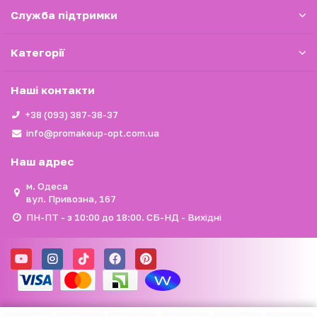
Служба підтримки
Категорії
Наші контакти
+38 (093) 387-38-37
info@promakeup-opt.com.ua
Наш адрес
м. Одеса
вул. Привозна, 167
ПН-ПТ - з 10:00 до 18:00. СБ-НД - Вихідні