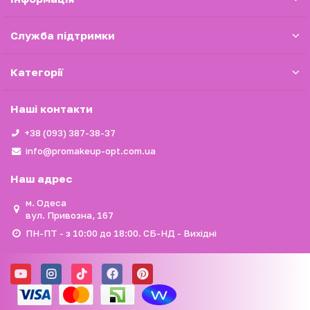
Служба підтримки
Категорії
Наші контакти
+38 (093) 387-38-37
info@promakeup-opt.com.ua
Наш адрес
м. Одеса
вул. Привозна, 167
ПН-ПТ - з 10:00 до 18:00. СБ-НД - Вихідні