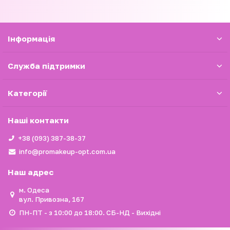
Iнформація
Служба підтримки
Категорії
Наші контакти
+38 (093) 387-38-37
info@promakeup-opt.com.ua
Наш адрес
м. Одеса
вул. Привозна, 167
ПН-ПТ - з 10:00 до 18:00. СБ-НД - Вихідні