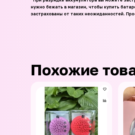
нужно бежать в магазин, чтобы купить батар
застрахованы от таких неожиданностей. Прос
Похожие тов