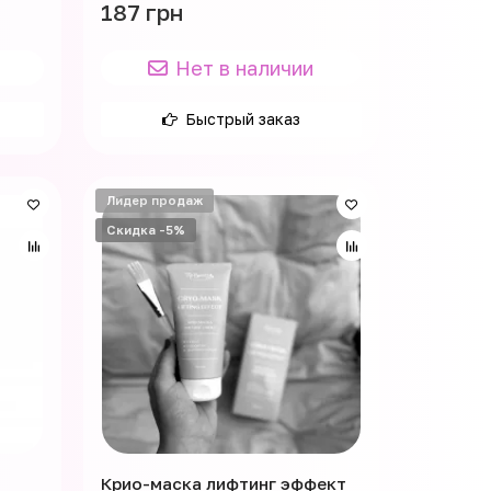
187 грн
Нет в наличии
Быстрый заказ
Лидер продаж
Скидка -5%
Крио-маска лифтинг эффект