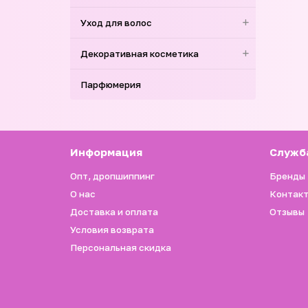
Уход для волос
Декоративная косметика
Парфюмерия
Информация
Служб
Опт, дропшиппинг
Бренды
О нас
Контак
Доставка и оплата
Отзывы
Условия возврата
Персональная скидка