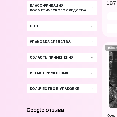
187
КЛАССИФИКАЦИЯ
КОСМЕТИЧЕСКОГО СРЕДСТВА
ПОЛ
УПАКОВКА СРЕДСТВА
Лиде
ОБЛАСТЬ ПРИМЕНЕНИЯ
ВРЕМЯ ПРИМЕНЕНИЯ
КОЛИЧЕСТВО В УПАКОВКЕ
Google отзывы
Колл