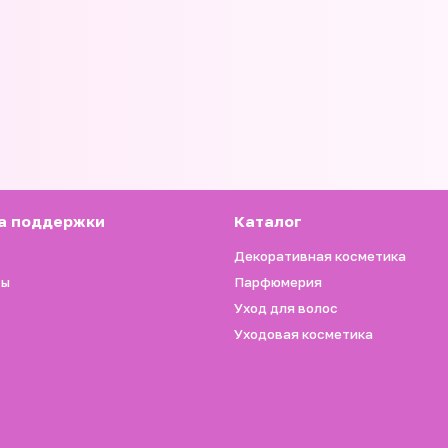
а поддержки
Каталог
Декоративная косметика
ты
Парфюмерия
Уход для волос
Уходовая косметика