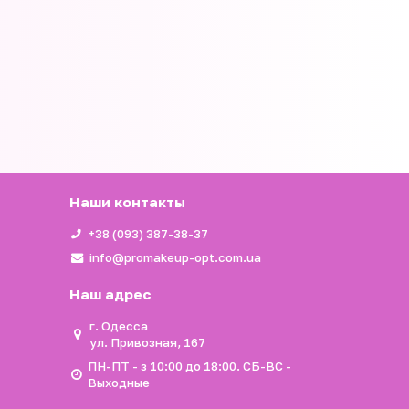
Наши контакты
+38 (093) 387-38-37
info@promakeup-opt.com.ua
Наш адрес
г. Одесса
ул. Привозная, 167
ПН-ПТ - з 10:00 до 18:00. СБ-ВС -
Выходные