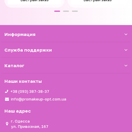
Информация
Служба поддержки
Каталог
Наши контакты
+38 (093) 387-38-37
info@promakeup-opt.com.ua
Наш адрес
г. Одесса
ул. Привозная, 167