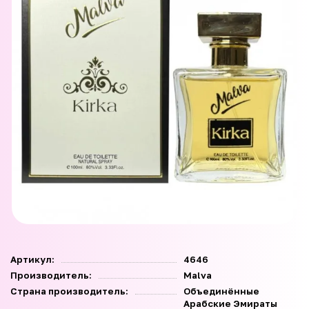
Артикул:
4646
Производитель:
Malva
Страна производитель:
Объединённые
Арабские Эмираты