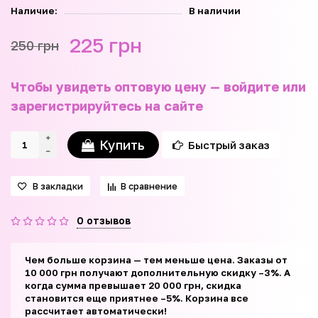
Наличие:
В наличии
225 грн
250 грн
Чтобы увидеть оптовую цену — войдите или
зарегистрируйтесь на сайте
Купить
Быстрый заказ
В закладки
В сравнение
0 отзывов
Чем больше корзина — тем меньше цена. Заказы от
10 000 грн получают дополнительную скидку –3%. А
когда сумма превышает 20 000 грн, скидка
становится еще приятнее –5%. Корзина все
рассчитает автоматически!