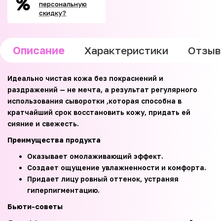
персональную
скидку?
Описание
Характеристики
Отзы
Идеально чистая кожа без покраснений и
раздражений — не мечта, а результат регулярного
использования сыворотки ,которая способна в
кратчайший срок восстановить кожу, придать ей
сияние и свежесть.
Преимущества продукта
Оказывает омолаживающий эффект.
Создает ощущение увлажненности и комфорта.
Придает лицу ровный оттенок, устраняя
гиперпигментацию.
Бьюти-советы