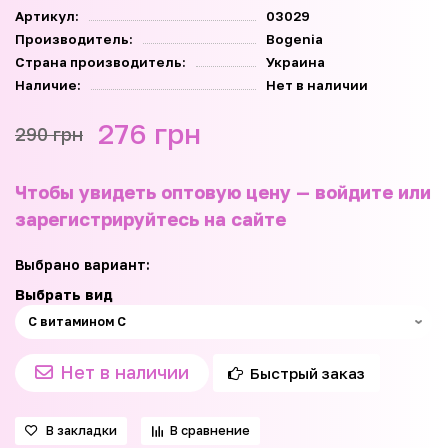
Артикул:
03029
Производитель:
Bogenia
Страна производитель:
Украина
Наличие:
Нет в наличии
276 грн
290 грн
Чтобы увидеть оптовую цену — войдите или
зарегистрируйтесь на сайте
Выбрано вариант:
Выбрать вид
Нет в наличии
Быстрый заказ
В закладки
В сравнение