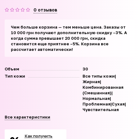
0 отзывов
Чем больше корзина — тем меньше цена. Заказы от
10 000 грн получают дополнительную скидку –3%. А
когда сумма превышает 20 000 грн, скидка
становится еще приятнее –5%. Корзина все
рассчитает автоматически!
Объем
30
Тип кожи
Все типы кожи|
Жирная|
Комбинированная
(Смешанная)|
Нормальная|
Проблемная|Сухая|
Чувствительная
Все характеристики
Как получить