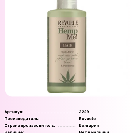
Артикул:
3229
Производитель:
Revuele
Страна производитель:
Болгария
Наличие:
Нет в наличии