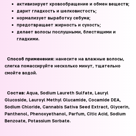
активизирует кровообращение и обмен веществ;
дарит гладкость и шелковистость;
нормализует выработку себума;
предотвращает жирность и сухость;
делает волосы послушными, блестящими и
гладкими.
Способ применения:
нанесите на влажные волосы,
слегка помассируйте несколько минут, тщательно
смойте водой.
Состав:
Aqua, Sodium Laureth Sulfate, Lauryl
Glucoside, Lauroyl Methyl Glucamide, Cocamide DEA,
Sodium Chloride, Cannabis Sativa Seed Extract, Glycerin,
Panthenol, Phenoxyethanol, Parfum, Citic Acid, Sodium
Benzoate, Potassium Sorbate.