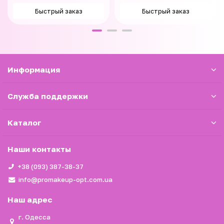
Быстрый заказ
Быстрый заказ
Информация
Служба поддержки
Каталог
Наши контакты
+38 (093) 387-38-37
info@promakeup-opt.com.ua
Наш адрес
г. Одесса