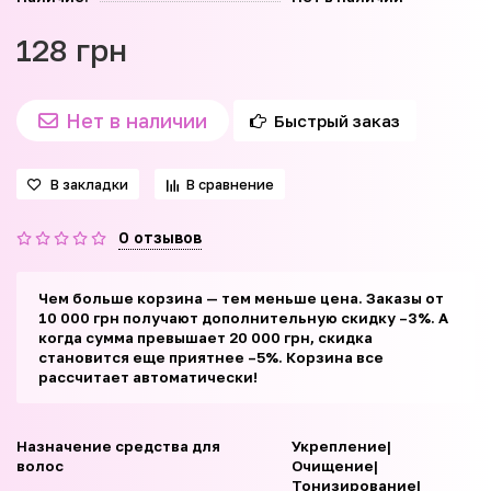
128 грн
Нет в наличии
Быстрый заказ
В закладки
В сравнение
0 отзывов
Чем больше корзина — тем меньше цена. Заказы от
10 000 грн получают дополнительную скидку –3%. А
когда сумма превышает 20 000 грн, скидка
становится еще приятнее –5%. Корзина все
рассчитает автоматически!
Назначение средства для
Укрепление|
волос
Очищение|
Тонизирование|