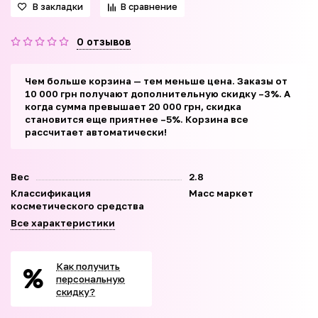
В закладки
В сравнение
0 отзывов
Чем больше корзина — тем меньше цена. Заказы от
10 000 грн получают дополнительную скидку –3%. А
когда сумма превышает 20 000 грн, скидка
становится еще приятнее –5%. Корзина все
рассчитает автоматически!
Вес
2.8
Классификация
Масс маркет
косметического средства
Все характеристики
Как получить
персональную
скидку?