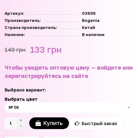
Артикул:
03695
Производитель:
Bogenia
Страна производитель:
Китай
Наличие:
В наличии
133 грн
140 грн
Чтобы увидеть оптовую цену — войдите или
зарегистрируйтесь на сайте
Выбрано вариант:
Выбрать цвет
Купить
Быстрый заказ