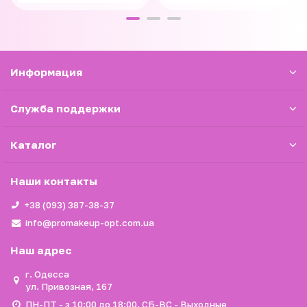
Информация
Служба поддержки
Каталог
Наши контакты
+38 (093) 387-38-37
info@promakeup-opt.com.ua
Наш адрес
г. Одесса
ул. Привозная, 167
ПН-ПТ - з 10:00 до 18:00. СБ-ВС - Выходные