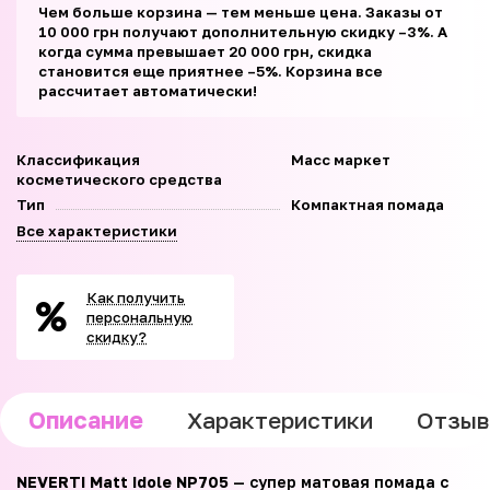
Чем больше корзина — тем меньше цена. Заказы от
10 000 грн получают дополнительную скидку –3%. А
когда сумма превышает 20 000 грн, скидка
становится еще приятнее –5%. Корзина все
рассчитает автоматически!
Классификация
Масс маркет
косметического средства
Тип
Компактная помада
Все характеристики
Как получить
персональную
скидку?
Описание
Характеристики
Отзы
NEVERTI Matt Idole NP705
— супер матовая помада с