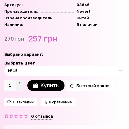
Артикул:
03646
Производитель:
Neverti
Страна производитель:
Китай
Наличие:
В наличии
257 грн
270 грн
Выбрано вариант:
Выбрать цвет
Купить
Быстрый заказ
В закладки
В сравнение
0 отзывов