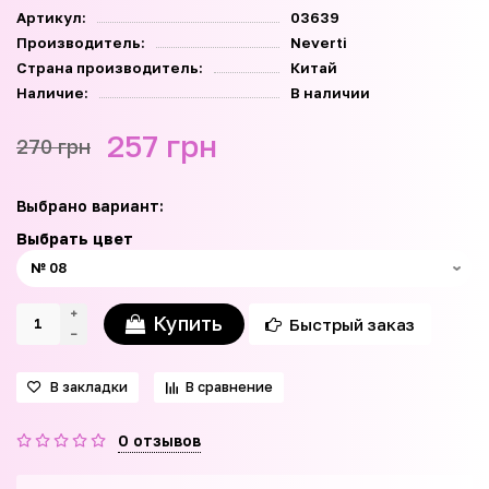
Артикул:
03639
Производитель:
Neverti
Страна производитель:
Китай
Наличие:
В наличии
257 грн
270 грн
Выбрано вариант:
Выбрать цвет
Купить
Быстрый заказ
В закладки
В сравнение
0 отзывов