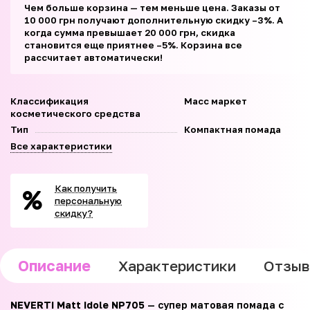
Чем больше корзина — тем меньше цена. Заказы от
10 000 грн получают дополнительную скидку –3%. А
когда сумма превышает 20 000 грн, скидка
становится еще приятнее –5%. Корзина все
рассчитает автоматически!
Классификация
Масс маркет
косметического средства
Тип
Компактная помада
Все характеристики
Как получить
персональную
скидку?
Описание
Характеристики
Отзы
NEVERTI Matt Idole NP705
— супер матовая помада с