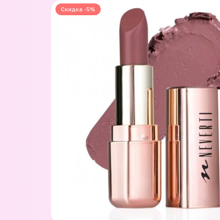
Скидка -5%