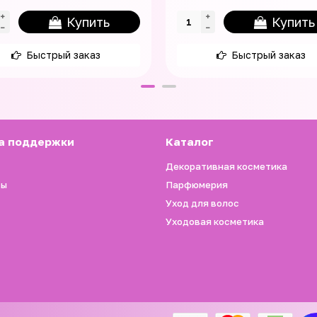
Купить
Купить
Быстрый заказ
Быстрый заказ
а поддержки
Каталог
Декоративная косметика
ты
Парфюмерия
Уход для волос
Уходовая косметика