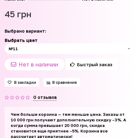
45 грн
Выбрано вариант:
Выбрать цвет
Нет в наличии
Быстрый заказ
В закладки
В сравнение
0 отзывов
Чем больше корзина — тем меньше цена. Заказы от
10 000 грн получают дополнительную скидку –3%. А
когда сумма превышает 20 000 грн, скидка
становится еще приятнее –5%. Корзина все
рассчитает автоматически!