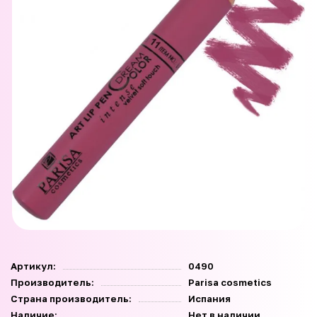
Артикул:
0490
Производитель:
Parisa cosmetics
Страна производитель:
Испания
Наличие:
Нет в наличии