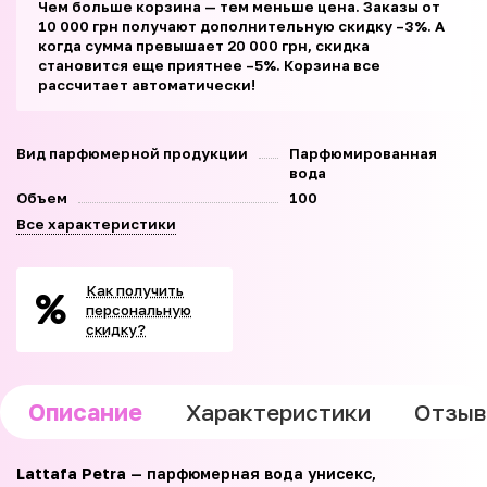
Чем больше корзина — тем меньше цена. Заказы от
10 000 грн получают дополнительную скидку –3%. А
когда сумма превышает 20 000 грн, скидка
становится еще приятнее –5%. Корзина все
рассчитает автоматически!
Вид парфюмерной продукции
Парфюмированная
вода
Объем
100
Все характеристики
Как получить
персональную
скидку?
Описание
Характеристики
Отзы
Lattafa Petra
— парфюмерная вода унисекс,