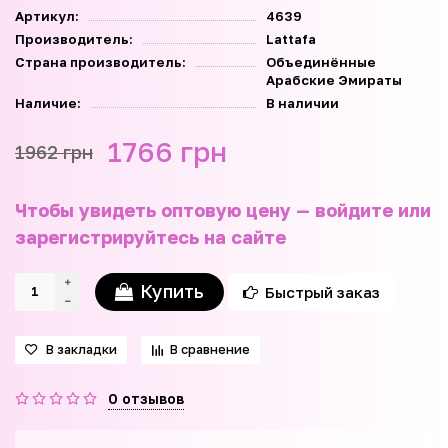
Артикул:
4639
Производитель:
Lattafa
Страна производитель:
Объединённые
Арабские Эмираты
Наличие:
В наличии
1766 грн
1962 грн
Чтобы увидеть оптовую цену — войдите или
зарегистрируйтесь на сайте
Купить
Быстрый заказ
В закладки
В сравнение
0 отзывов