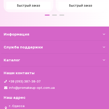
Быстрый заказ
Быстрый заказ
Информация
Служба поддержки
Каталог
Наши контакты
+38 (093) 387-38-37
info@promakeup-opt.com.ua
Наш адрес
г. Одесса