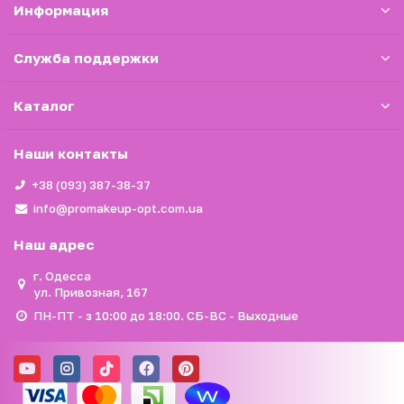
Информация
Служба поддержки
Каталог
Наши контакты
+38 (093) 387-38-37
info@promakeup-opt.com.ua
Наш адрес
г. Одесса
ул. Привозная, 167
ПН-ПТ - з 10:00 до 18:00. СБ-ВС - Выходные