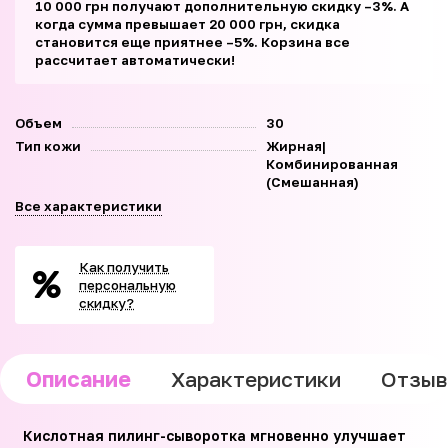
10 000 грн получают дополнительную скидку –3%. А
когда сумма превышает 20 000 грн, скидка
становится еще приятнее –5%. Корзина все
рассчитает автоматически!
Объем
30
Тип кожи
Жирная|
Комбинированная
(Смешанная)
Все характеристики
Как получить
персональную
скидку?
Описание
Характеристики
Отзы
Кислотная пилинг-сыворотка мгновенно улучшает