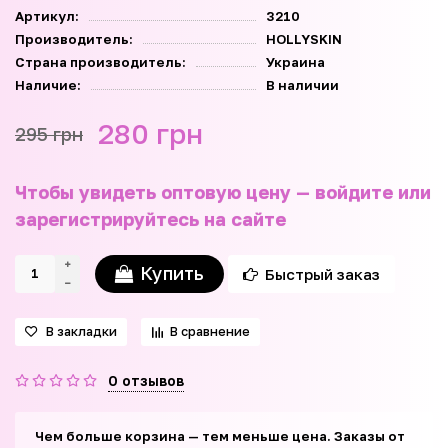
Артикул:
3210
Производитель:
HOLLYSKIN
Страна производитель:
Украина
Наличие:
В наличии
280 грн
295 грн
Чтобы увидеть оптовую цену — войдите или
зарегистрируйтесь на сайте
Купить
Быстрый заказ
В закладки
В сравнение
0 отзывов
Чем больше корзина — тем меньше цена. Заказы от