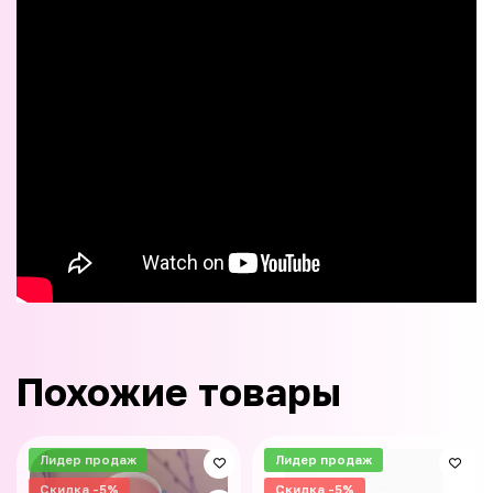
Похожие товары
Лидер продаж
Лидер продаж
Скидка -5%
Скидка -5%