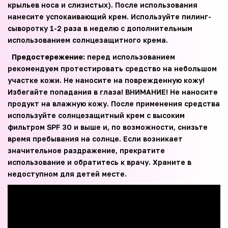
крыльев носа и слизистых). После использования
нанесите успокаивающий крем. Используйте пилинг-
сыворотку 1-2 раза в неделю с дополнительным
использованием солнцезащитного крема.
Предостережение:
перед использованием
рекомендуем протестировать средство на небольшом
участке кожи. Не наносите на поврежденную кожу!
Избегайте попадания в глаза! ВНИМАНИЕ! Не наносите
продукт на влажную кожу. После применения средства
используйте солнцезащитный крем с высоким
фильтром SPF 30 и выше и, по возможности, снизьте
время пребывания на солнце. Если возникает
значительное раздражение, прекратите
использование и обратитесь к врачу. Храните в
недоступном для детей месте.