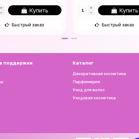
Купить
Купить
Быстрый заказ
Быстрый заказ
а поддержки
Каталог
Декоративная косметика
ты
Парфюмерия
Уход для волос
Уходовая косметика