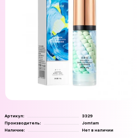
Артикул:
3329
Производитель:
Jomtam
Наличие:
Нет в наличии