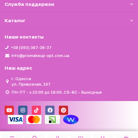
Служба поддержки
Каталог
Наши контакты
+38 (093) 387-38-37
info@promakeup-opt.com.ua
Наш адрес
г. Одесса
ул. Привозная, 167
ПН-ПТ - з 10:00 до 18:00. СБ-ВС - Выходные