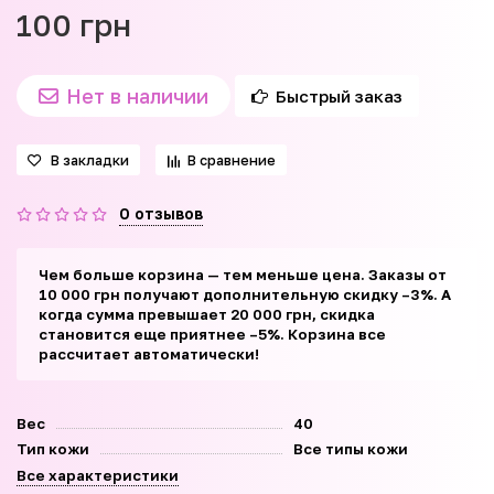
100 грн
Нет в наличии
Быстрый заказ
В закладки
В сравнение
0 отзывов
Чем больше корзина — тем меньше цена. Заказы от
10 000 грн получают дополнительную скидку –3%. А
когда сумма превышает 20 000 грн, скидка
становится еще приятнее –5%. Корзина все
рассчитает автоматически!
Вес
40
Тип кожи
Все типы кожи
Все характеристики