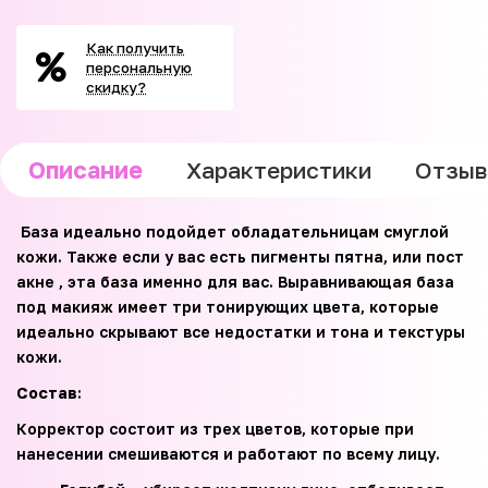
Как получить
персональную
скидку?
Описание
Характеристики
Отзы
База идеально подойдет обладательницам смуглой
кожи. Также если у вас есть пигменты пятна, или пост
акне , эта база именно для вас. Выравнивающая база
под макияж имеет три тонирующих цвета, которые
идеально скрывают все недостатки и тона и текстуры
кожи.
Состав
:
Корректор состоит из трех цветов, которые при
нанесении смешиваются и работают по всему лицу.