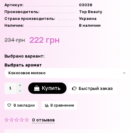
Артикул:
03038
Производитель:
Top Beauty
Страна производитель:
Украина
Наличие:
В наличии
222 грн
234 грн
Выбрано вариант:
Выбрать аромат
Купить
Быстрый заказ
В закладки
В сравнение
0 отзывов