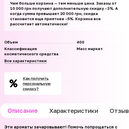
Чем больше корзина — тем меньше цена. Заказы от
10 000 грн получают дополнительную скидку –3%. А
когда сумма превышает 20 000 грн, скидка
становится еще приятнее –5%. Корзина все
рассчитает автоматически!
Объем
400
Классификация
Масс маркет
косметического средства
Все характеристики
Как получить
персональную
скидку?
Описание
Характеристики
Отзы
Эти ароматы зачаровывают! Помочь попрощаться с