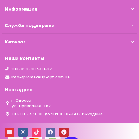
Информация
Служба поддержки
Каталог
Наши контакты
+38 (093) 387-38-37
info@promakeup-opt.com.ua
Наш адрес
г. Одесса
ул. Привозная, 167
ПН-ПТ - з 10:00 до 18:00. СБ-ВС - Выходные