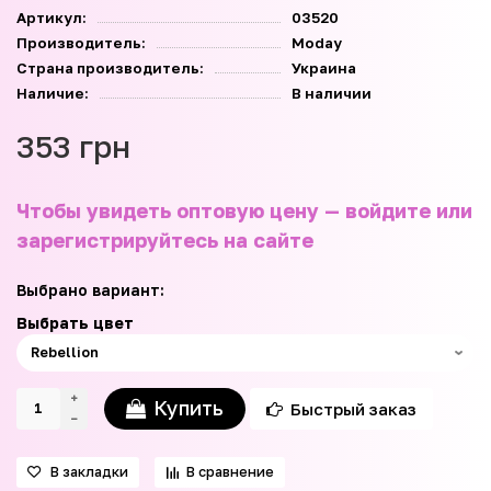
Артикул:
03520
Производитель:
Moday
Страна производитель:
Украина
Наличие:
В наличии
353 грн
Чтобы увидеть оптовую цену — войдите или
зарегистрируйтесь на сайте
Выбрано вариант:
Выбрать цвет
Купить
Быстрый заказ
В закладки
В сравнение