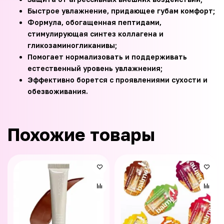
Быстрое увлажнение, придающее губам комфорт;
Формула, обогащенная пептидами,
стимулирующая синтез коллагена и
гликозаминогликанивы;
Помогает нормализовать и поддерживать
естественный уровень увлажнения;
Эффективно борется с проявлениями сухости и
обезвоживания.
Похожие товары