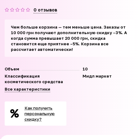
0 отзывов
Чем больше корзина — тем меньше цена. Заказы от
10 000 грн получают дополнительную скидку –3%. А
когда сумма превышает 20 000 грн, скидка
становится еще приятнее –5%. Корзина все
рассчитает автоматически!
Объем
10
Классификация
Мидл маркет
косметического средства
Все характеристики
Как получить
персональную
скидку?