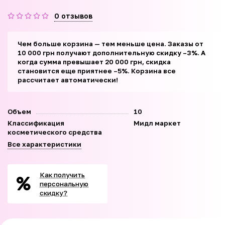
0 отзывов
Чем больше корзина — тем меньше цена. Заказы от
10 000 грн получают дополнительную скидку –3%. А
когда сумма превышает 20 000 грн, скидка
становится еще приятнее –5%. Корзина все
рассчитает автоматически!
Объем
10
Классификация
Мидл маркет
косметического средства
Все характеристики
Как получить
персональную
скидку?