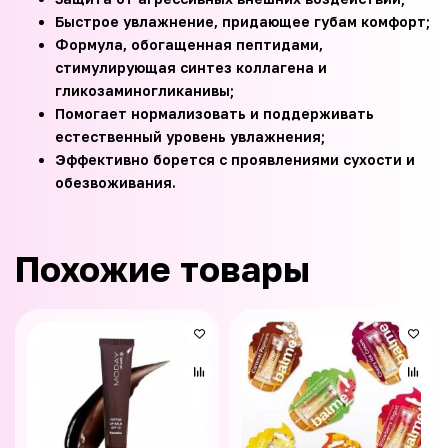
Быстрое увлажнение, придающее губам комфорт;
Формула, обогащенная пептидами,
стимулирующая синтез коллагена и
гликозаминогликанивы;
Помогает нормализовать и поддерживать
естественный уровень увлажнения;
Эффективно борется с проявлениями сухости и
обезвоживания.
Похожие товары