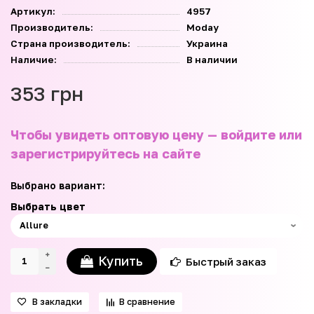
Артикул:
4957
Производитель:
Moday
Страна производитель:
Украина
Наличие:
В наличии
353 грн
Чтобы увидеть оптовую цену — войдите или
зарегистрируйтесь на сайте
Выбрано вариант:
Выбрать цвет
Купить
Быстрый заказ
В закладки
В сравнение