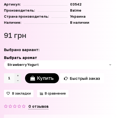
Артикул:
03542
Производитель:
Balme
Страна производитель:
Украина
Наличие:
В наличии
91 грн
Выбрано вариант:
Выбрать аромат
Купить
Быстрый заказ
В закладки
В сравнение
0 отзывов