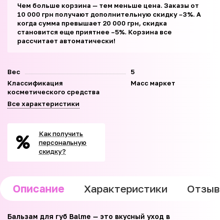
Чем больше корзина — тем меньше цена. Заказы от
10 000 грн получают дополнительную скидку –3%. А
когда сумма превышает 20 000 грн, скидка
становится еще приятнее –5%. Корзина все
рассчитает автоматически!
Вес
5
Классификация
Масс маркет
косметического средства
Все характеристики
Как получить
персональную
скидку?
Описание
Характеристики
Отзы
Бальзам для губ Balme — это вкусный уход в