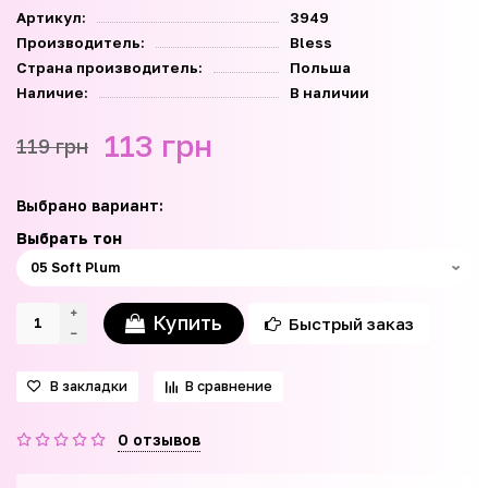
Артикул:
3949
Производитель:
Bless
Страна производитель:
Польша
Наличие:
В наличии
113 грн
119 грн
Выбрано вариант:
Выбрать тон
Купить
Быстрый заказ
В закладки
В сравнение
0 отзывов