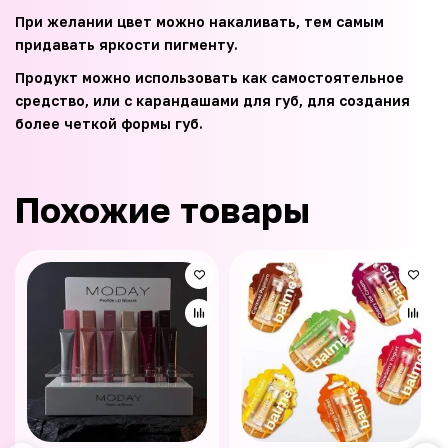
При желании цвет можно накаливать, тем самым
придавать яркости пигменту.
Продукт можно использовать как самостоятельное
средство, или с карандашами для губ, для создания
более четкой формы губ.
Похожие товары