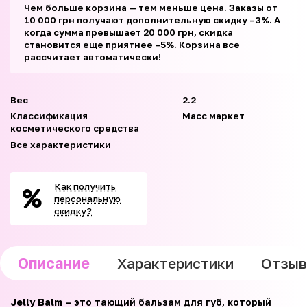
Чем больше корзина — тем меньше цена. Заказы от
10 000 грн получают дополнительную скидку –3%. А
когда сумма превышает 20 000 грн, скидка
становится еще приятнее –5%. Корзина все
рассчитает автоматически!
Вес
2.2
Классификация
Масс маркет
косметического средства
Все характеристики
Как получить
персональную
скидку?
Описание
Характеристики
Отзы
Jelly Balm
– это тающий бальзам для губ, который