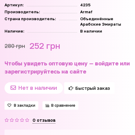
Артикул:
4235
Производитель:
Armaf
Страна производитель:
Объединённые
Арабские Эмираты
Наличие:
В наличии
252 грн
280 грн
Чтобы увидеть оптовую цену — войдите или
зарегистрируйтесь на сайте
Нет в наличии
Быстрый заказ
В закладки
В сравнение
0 отзывов