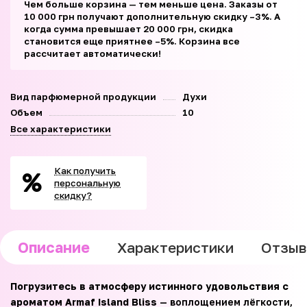
Чем больше корзина — тем меньше цена. Заказы от
10 000 грн получают дополнительную скидку –3%. А
когда сумма превышает 20 000 грн, скидка
становится еще приятнее –5%. Корзина все
рассчитает автоматически!
Вид парфюмерной продукции
Духи
Объем
10
Все характеристики
Как получить
персональную
скидку?
Описание
Характеристики
Отзы
Погрузитесь в атмосферу истинного удовольствия с
ароматом Armaf Island Bliss
— воплощением лёгкости,