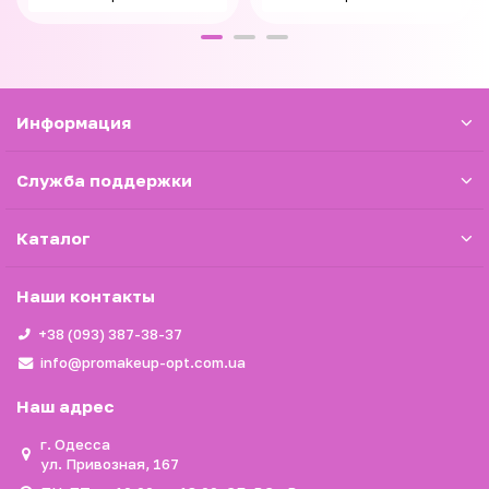
Информация
Служба поддержки
Каталог
Наши контакты
+38 (093) 387-38-37
info@promakeup-opt.com.ua
Наш адрес
г. Одесса
ул. Привозная, 167