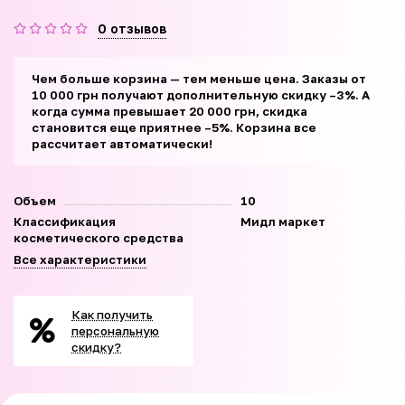
0 отзывов
Чем больше корзина — тем меньше цена. Заказы от
10 000 грн получают дополнительную скидку –3%. А
когда сумма превышает 20 000 грн, скидка
становится еще приятнее –5%. Корзина все
рассчитает автоматически!
Объем
10
Классификация
Мидл маркет
косметического средства
Все характеристики
Как получить
персональную
скидку?