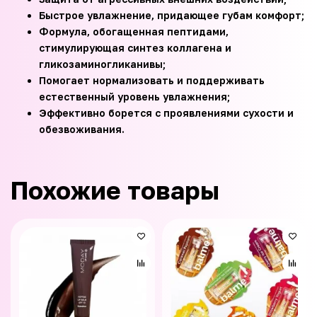
Быстрое увлажнение, придающее губам комфорт;
Формула, обогащенная пептидами,
стимулирующая синтез коллагена и
гликозаминогликанивы;
Помогает нормализовать и поддерживать
естественный уровень увлажнения;
Эффективно борется с проявлениями сухости и
обезвоживания.
Похожие товары