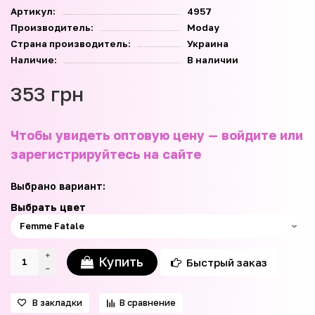
Артикул:
4957
Производитель:
Moday
Страна производитель:
Украина
Наличие:
В наличии
353 грн
Чтобы увидеть оптовую цену — войдите или
зарегистрируйтесь на сайте
Выбрано вариант:
Выбрать цвет
Купить
Быстрый заказ
В закладки
В сравнение