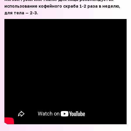
использование кофейного скраба 1-2 раза в неделю,
для тела — 2-3.