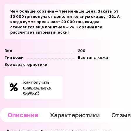
Чем больше корзина — тем меньше цена. Заказы от
10 000 грн получают дополнительную скидку –3%. А
когда сумма превышает 20 000 грн, скидка
становится еще приятнее –5%. Корзина все
рассчитает автоматически!
Вес
200
Тип кожи
Все типы кожи
Все характеристики
Как получить
персональную
скидку?
Описание
Характеристики
Отзы