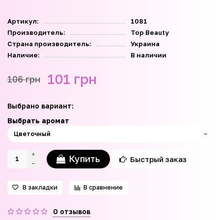
Артикул:
1081
Производитель:
Top Beauty
Страна производитель:
Украина
Наличие:
В наличии
101 грн
106 грн
Выбрано вариант:
Выбрать аромат
Купить
Быстрый заказ
В закладки
В сравнение
0 отзывов