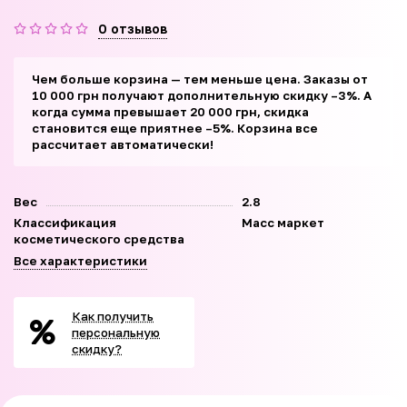
0 отзывов
Чем больше корзина — тем меньше цена. Заказы от
10 000 грн получают дополнительную скидку –3%. А
когда сумма превышает 20 000 грн, скидка
становится еще приятнее –5%. Корзина все
рассчитает автоматически!
Вес
2.8
Классификация
Масс маркет
косметического средства
Все характеристики
Как получить
персональную
скидку?