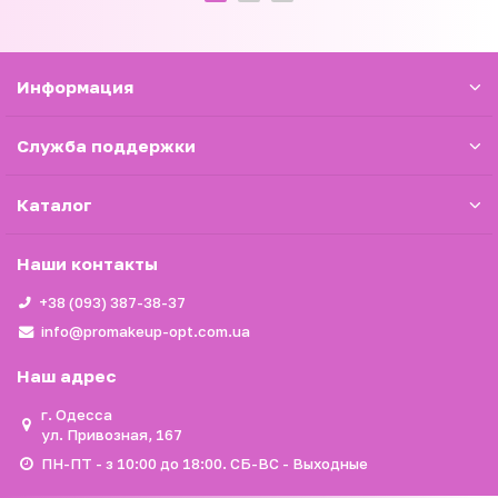
Информация
Служба поддержки
Каталог
Наши контакты
+38 (093) 387-38-37
info@promakeup-opt.com.ua
Наш адрес
г. Одесса
ул. Привозная, 167
ПН-ПТ - з 10:00 до 18:00. СБ-ВС - Выходные