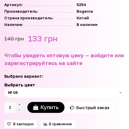
Артикул:
5254
Производитель:
Bogenia
Страна производитель:
Китай
Наличие:
В наличии
133 грн
140 грн
Чтобы увидеть оптовую цену — войдите или
зарегистрируйтесь на сайте
Выбрано вариант:
Выбрать цвет
Купить
Быстрый заказ
В закладки
В сравнение