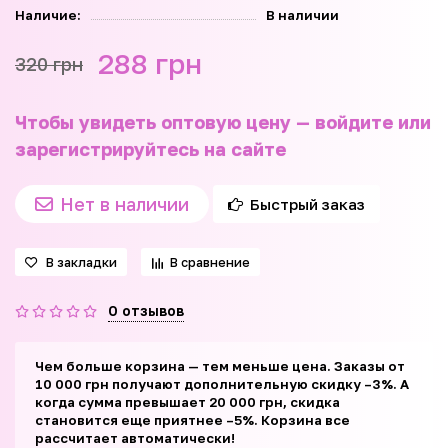
Наличие:
В наличии
288 грн
320 грн
Чтобы увидеть оптовую цену — войдите или
зарегистрируйтесь на сайте
Нет в наличии
Быстрый заказ
В закладки
В сравнение
0 отзывов
Чем больше корзина — тем меньше цена. Заказы от
10 000 грн получают дополнительную скидку –3%. А
когда сумма превышает 20 000 грн, скидка
становится еще приятнее –5%. Корзина все
рассчитает автоматически!