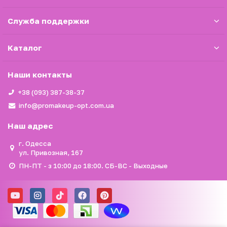
Служба поддержки
Каталог
Наши контакты
+38 (093) 387-38-37
info@promakeup-opt.com.ua
Наш адрес
г. Одесса
ул. Привозная, 167
ПН-ПТ - з 10:00 до 18:00. СБ-ВС - Выходные