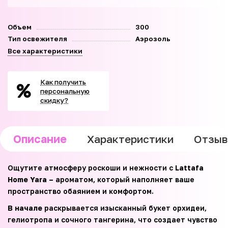
Объем
300
Тип освежителя
Аэрозоль
Все характеристики
Как получить
персональную
скидку?
Описание
Характеристики
Отзы
Ощутите атмосферу роскоши и нежности с
Lattafa
Home Yara –
ароматом, который наполняет ваше
пространство обаянием и комфортом.
В начале
раскрывается изысканный букет орхидеи,
гелиотропа и сочного тангерина, что создает чувство