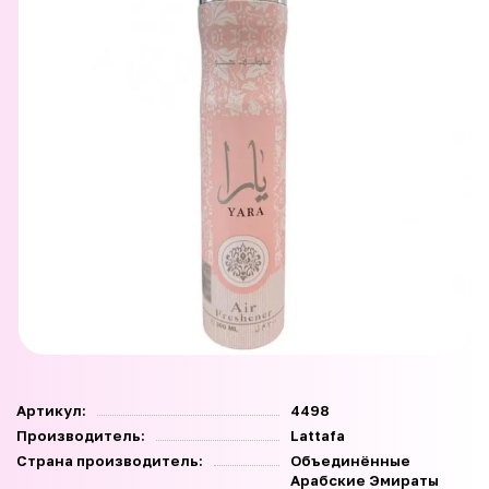
Артикул:
4498
Производитель:
Lattafa
Страна производитель:
Объединённые
Арабские Эмираты