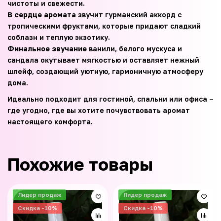
чистоты и свежести.
В сердце аромата
звучит гурманский аккорд с
тропическими фруктами, которые придают сладкий
соблазн и теплую экзотику.
Финальное звучание
ванили, белого мускуса и
сандала окутывает мягкостью и оставляет нежный
шлейф, создающий уютную, гармоничную атмосферу
дома.
Идеально подходит для гостиной, спальни или офиса –
где угодно, где вы хотите почувствовать аромат
настоящего комфорта.
Похожие товары
Лидер продаж
Лидер продаж
Скидка -10%
Скидка -10%