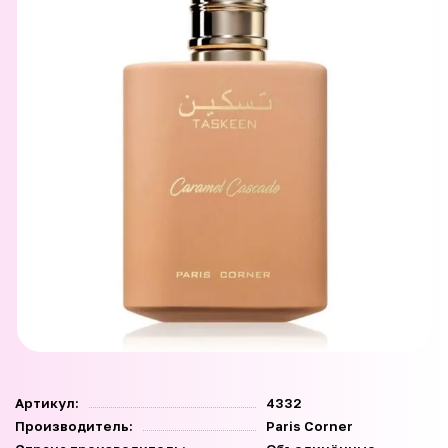
Артикул:
4332
Производитель:
Paris Corner