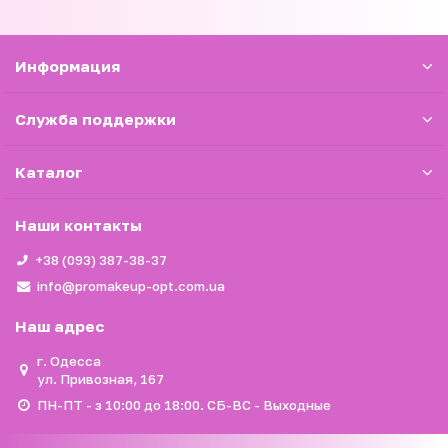
Информация
Служба поддержки
Каталог
Наши контакты
+38 (093) 387-38-37
info@promakeup-opt.com.ua
Наш адрес
г. Одесса
ул. Привозная, 167
ПН-ПТ - з 10:00 до 18:00. СБ-ВС - Выходные