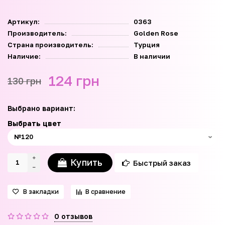
Артикул:
0363
Производитель:
Golden Rose
Страна производитель:
Турция
Наличие:
В наличии
124 грн
130 грн
Выбрано вариант:
Выбрать цвет
Купить
Быстрый заказ
В закладки
В сравнение
0 отзывов