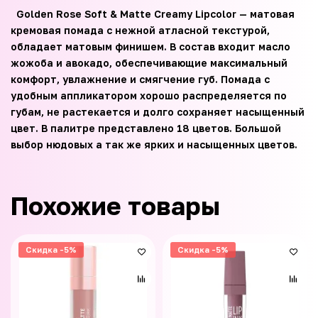
Golden Rose Soft & Matte Creamy Lipcolor — матовая
кремовая помада с нежной атласной текстурой,
обладает матовым финишем. В состав входит масло
жожоба и авокадо, обеспечивающие максимальный
комфорт, увлажнение и смягчение губ. Помада с
удобным аппликатором хорошо распределяется по
губам, не растекается и долго сохраняет насыщенный
цвет. В палитре представлено 18 цветов. Большой
выбор нюдовых а так же ярких и насыщенных цветов.
Похожие товары
Скидка -5%
Скидка -5%