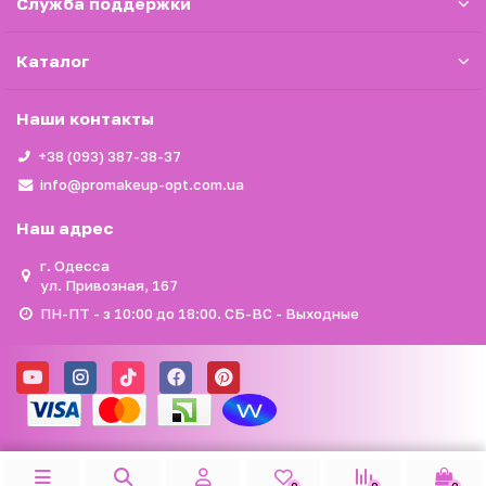
Служба поддержки
Каталог
Наши контакты
+38 (093) 387-38-37
info@promakeup-opt.com.ua
Наш адрес
г. Одесса
ул. Привозная, 167
ПН-ПТ - з 10:00 до 18:00. СБ-ВС - Выходные
0
0
0