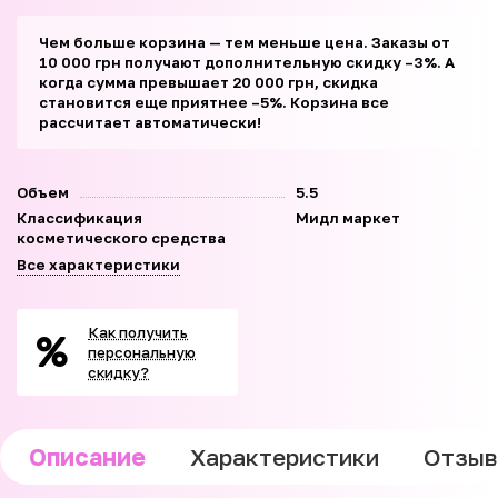
Чем больше корзина — тем меньше цена. Заказы от
10 000 грн получают дополнительную скидку –3%. А
когда сумма превышает 20 000 грн, скидка
становится еще приятнее –5%. Корзина все
рассчитает автоматически!
Объем
5.5
Классификация
Мидл маркет
косметического средства
Все характеристики
Как получить
персональную
скидку?
Описание
Характеристики
Отзы