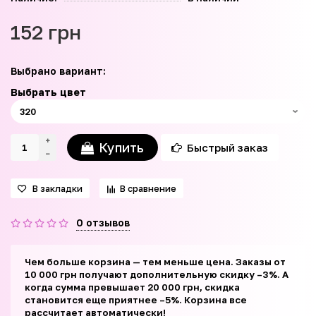
152 грн
Выбрано вариант:
Выбрать цвет
Купить
Быстрый заказ
В закладки
В сравнение
0 отзывов
Чем больше корзина — тем меньше цена. Заказы от
10 000 грн получают дополнительную скидку –3%. А
когда сумма превышает 20 000 грн, скидка
становится еще приятнее –5%. Корзина все
рассчитает автоматически!