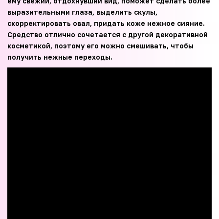
ему свежий, отдохнувший вид, поможет сделать более
выразительными глаза, выделить скулы,
скорректировать овал, придать коже нежное сияние.
Средство отлично сочетается с другой декоративной
косметикой, поэтому его можно смешивать, чтобы
получить нежные переходы.