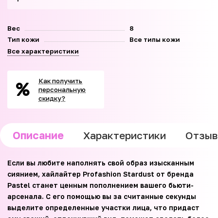
Вес
8
Тип кожи
Все типы кожи
Все характеристики
Как получить
персональную
скидку?
Описание
Характеристики
Отзы
Если вы любите наполнять свой образ изысканным
сиянием, хайлайтер Profashion Stardust от бренда
Pastel станет ценным пополнением вашего бьюти-
арсенала. С его помощью вы за считанные секунды
выделите определенные участки лица, что придаст