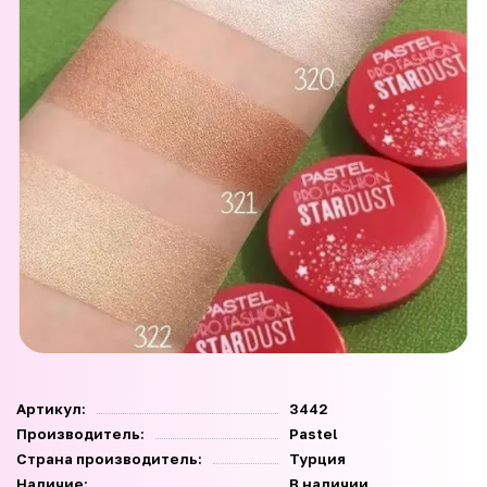
Артикул:
3442
Производитель:
Pastel
Страна производитель:
Турция
Наличие:
В наличии