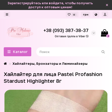
Зарегистрируйтесь или войдите, чтобы получить
доступ к оптовым ценам!
грн
0
+38 (093) 387-38-37
0
Оптовая группа в Viber
Каталог
Хайлайтеры, Бронзаторы и Люминайзеры
Хайлайтер для лица Pastel Profashion
Stardust Highlighter 8г