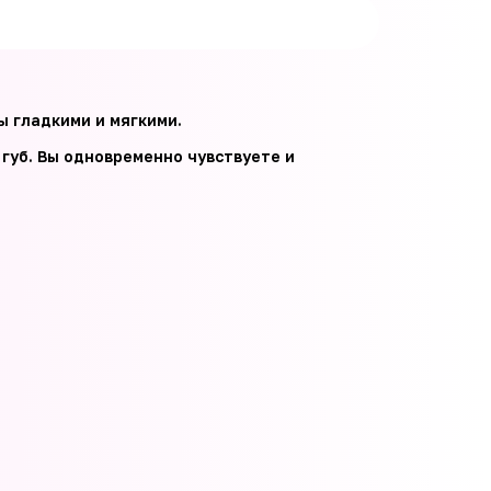
ы гладкими и мягкими.
губ. Вы одновременно чувствуете и