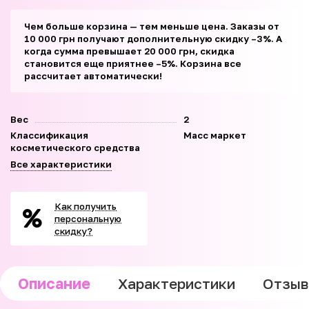
Чем больше корзина — тем меньше цена. Заказы от
10 000 грн получают дополнительную скидку –3%. А
когда сумма превышает 20 000 грн, скидка
становится еще приятнее –5%. Корзина все
рассчитает автоматически!
Вес
2
Классификация
Масс маркет
косметического средства
Все характеристики
Как получить
персональную
скидку?
Описание
Характеристики
Отзы