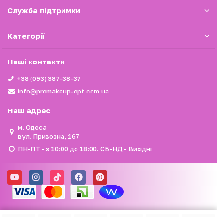
Служба підтримки
Категорії
Наші контакти
+38 (093) 387-38-37
info@promakeup-opt.com.ua
Наш адрес
м. Одеса
вул. Привозна, 167
ПН-ПТ - з 10:00 до 18:00. СБ-НД - Вихідні